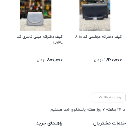
۰۰
کیف دخترانه مجلسی کد ۸۱۱۸
کیف دخترانه مینی فانتزی کد
۱۰۷۳۰
۸۰۰,۰۰۰
۱,۹۶۰,۰۰۰
تومان
تومان
رفتن به بالا
ما ۲۴ ساعته ۷ روز هفته پاسخگوی شما هستیم.
خدمات مشتریان
راهنمای خرید