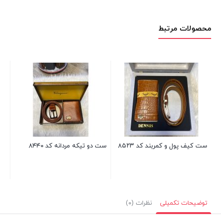
محصولات مرتبط
ست 
ست کیف پول و کمربند کد ۸۵۲۳
ست دو تیکه مردانه کد ۸۴۴۰
توضیحات تکمیلی
نظرات (۰)