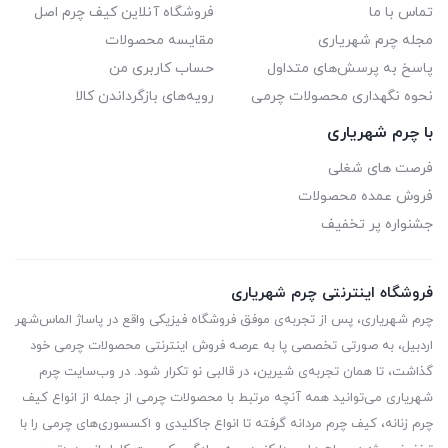
تماس با ما
فروشگاه آنلاین کیف چرم اصل
مجله چرم شهریاری
مقایسه محصولات
پاسخ به پرسش‌های متداول
حساب کاربری من
نحوه نگهداری محصولات چرمی
رویه‌های بازگرداندن کالا
با چرم شهریاری
فرصت های شغلی
فروش عمده محصولات
جشنواره پر تخفیف
فروشگاه اینترنتی چرم شهریاری
چرم شهریاری، پس از تجربه‌ی موفق فروشگاه فیزیکی واقع در پاساژ الماس‌شهر
اردبیل، به صورتی تخصصی پا به عرصه فروش اینترنتی محصولات چرمی خود
گذاشت، تا همان تجربه‌ی شیرین، در قالبی نو تکرار شود. در وب‌سایت چرم
شهریاری می‌توانید همه آنچه مرتبط با محصولات چرمی از جمله از انواع کیف
چرم زنانه، کیف چرم مردانه گرفته تا انواع جاکلیدی و اکسسوری‌های چرمی را با