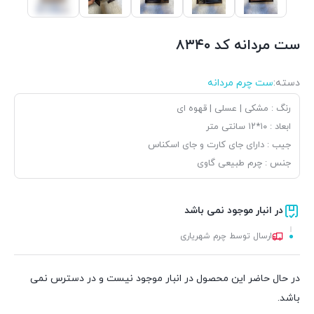
ست مردانه کد ۸۳۴۰
دسته:
ست چرم مردانه
رنگ : مشکی | عسلی | قهوه ای
ابعاد : ۱۰*۱۲ سانتی متر
جیب : دارای جای کارت و جای اسکناس
جنس : چرم طبیعی گاوی
در انبار موجود نمی باشد
ارسال توسط چرم شهریاری
در حال حاضر این محصول در انبار موجود نیست و در دسترس نمی
باشد.