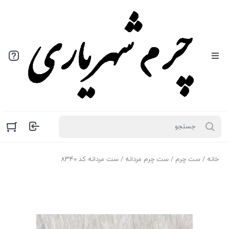
خانه
/
ست چرم
/
ست چرم مردانه
/ ست مردانه کد ۸۳۴۰