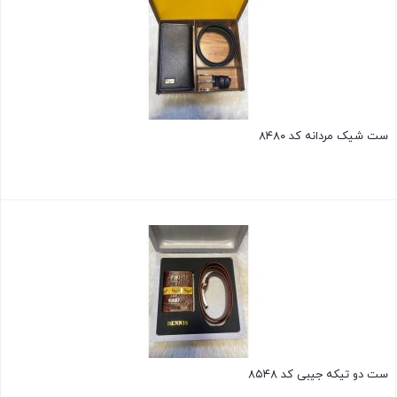
ست شیک مردانه کد ۸۴۸۰
ست دو تیکه جیبی کد ۸۵۴۸