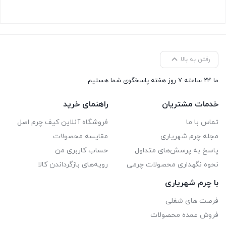
رفتن به بالا
ما ۲۴ ساعته ۷ روز هفته پاسخگوی شما هستیم.
خدمات مشتریان
راهنمای خرید
تماس با ما
فروشگاه آنلاین کیف چرم اصل
مجله چرم شهریاری
مقایسه محصولات
پاسخ به پرسش‌های متداول
حساب کاربری من
نحوه نگهداری محصولات چرمی
رویه‌های بازگرداندن کالا
با چرم شهریاری
فرصت های شغلی
فروش عمده محصولات