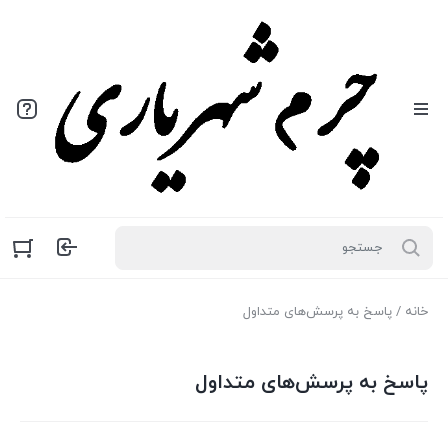
خانه
/ پاسخ به پرسش‌های متداول
پاسخ به پرسش‌های متداول