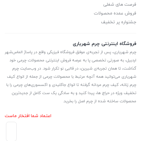
فرصت های شغلی
فروش عمده محصولات
جشنواره پر تخفیف
فروشگاه اینترنتی چرم شهریاری
چرم شهریاری، پس از تجربه‌ی موفق فروشگاه فیزیکی واقع در پاساژ الماس‌شهر
اردبیل، به صورتی تخصصی پا به عرصه فروش اینترنتی محصولات چرمی خود
گذاشت، تا همان تجربه‌ی شیرین، در قالبی نو تکرار شود. در وب‌سایت چرم
شهریاری می‌توانید همه آنچه مرتبط با محصولات چرمی از جمله از انواع کیف
چرم زنانه، کیف چرم مردانه گرفته تا انواع جاکلیدی و اکسسوری‌های چرمی را با
تخفیف ویژه در حراج ها، پیدا کنید و به سادگی یک ست کامل از جدیدترین‌
محصولات ساخته شده از چرم اصل را بخرید.
اعتماد شما افتخار ماست