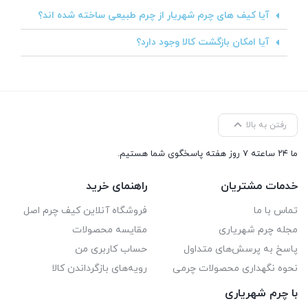
آیا کیف های چرم شهریار از چرم طبیعی ساخته شده اند؟
آیا امکان بازگشت کالا وجود دارد؟
رفتن به بالا
ما ۲۴ ساعته ۷ روز هفته پاسخگوی شما هستیم.
خدمات مشتریان
راهنمای خرید
تماس با ما
فروشگاه آنلاین کیف چرم اصل
مجله چرم شهریاری
مقایسه محصولات
پاسخ به پرسش‌های متداول
حساب کاربری من
نحوه نگهداری محصولات چرمی
رویه‌های بازگرداندن کالا
با چرم شهریاری