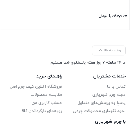
۱,۰۸۰,۰۰۰
تومان
رفتن به بالا
ما ۲۴ ساعته ۷ روز هفته پاسخگوی شما هستیم.
خدمات مشتریان
راهنمای خرید
تماس با ما
فروشگاه آنلاین کیف چرم اصل
مجله چرم شهریاری
مقایسه محصولات
پاسخ به پرسش‌های متداول
حساب کاربری من
نحوه نگهداری محصولات چرمی
رویه‌های بازگرداندن کالا
با چرم شهریاری