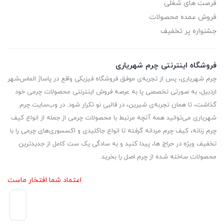
فرصت های شغلی
فروش عمده محصولات
جشنواره پر تخفیف
فروشگاه اینترنتی چرم شهریاری
چرم شهریاری، پس از تجربه‌ی موفق فروشگاه فیزیکی واقع در پاساژ الماس‌شهر
اردبیل، به صورتی تخصصی پا به عرصه فروش اینترنتی محصولات چرمی خود
گذاشت، تا همان تجربه‌ی شیرین، در قالبی نو تکرار شود. در وب‌سایت چرم
شهریاری می‌توانید همه آنچه مرتبط با محصولات چرمی از جمله از انواع کیف
چرم زنانه، کیف چرم مردانه گرفته تا انواع جاکلیدی و اکسسوری‌های چرمی را با
تخفیف ویژه در حراج ها، پیدا کنید و به سادگی یک ست کامل از جدیدترین‌
محصولات ساخته شده از چرم اصل را بخرید.
اعتماد شما افتخار ماست