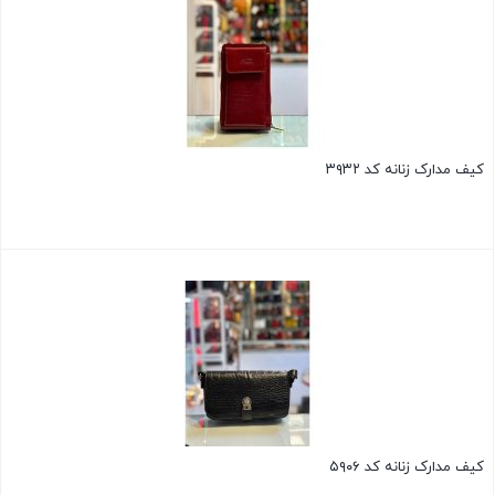
کیف مدارک زنانه کد ۳۹۳۲
کیف مدارک زنانه کد ۵۹۰۶