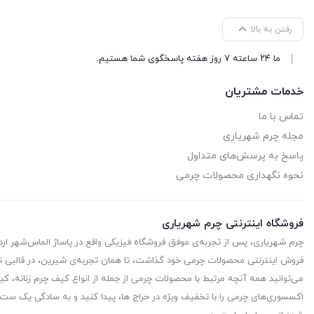
رفتن به بالا
ما ۲۴ ساعته ۷ روز هفته پاسخگوی شما هستیم.
خدمات مشتریان
تماس با ما
مجله چرم شهریاری
پاسخ به پرسش‌های متداول
نحوه نگهداری محصولات چرمی
فروشگاه اینترنتی چرم شهریاری
چرم شهریاری، پس از تجربه‌ی موفق فروشگاه فیزیکی واقع در پاساژ الماس‌شهر ا
فروش اینترنتی محصولات چرمی خود گذاشت، تا همان تجربه‌ی شیرین، در قالبی نو
می‌توانید همه آنچه مرتبط با محصولات چرمی از جمله از انواع کیف چرم زنانه، کیف
اکسسوری‌های چرمی را با تخفیف ویژه در حراج ها، پیدا کنید و به سادگی یک ست