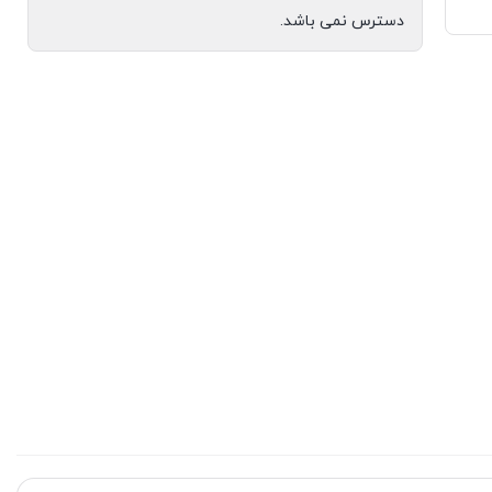
دسترس نمی باشد.