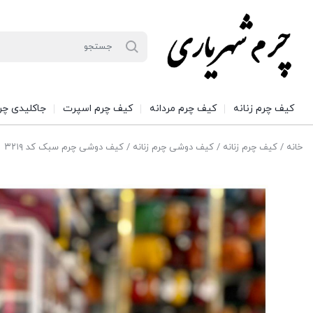
کیف چرم زنانه
کیف چرم مردانه
کیف چرم اسپرت
جاکلیدی چر
خانه
/
کیف چرم زنانه
/
کیف دوشی چرم زنانه
/ کیف دوشی چرم سبک کد ۳۲۱۹