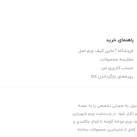
راهنمای خرید
فروشگاه آنلاین کیف چرم اصل
مقایسه محصولات
حساب کاربری من
رویه‌های بازگرداندن کالا
ردبیل، به صورتی تخصصی پا به عرصه
 تکرار شود. در وب‌سایت چرم شهریاری
 چرم مردانه گرفته تا انواع جاکلیدی و
 کامل از جدیدترین‌ محصولات ساخته