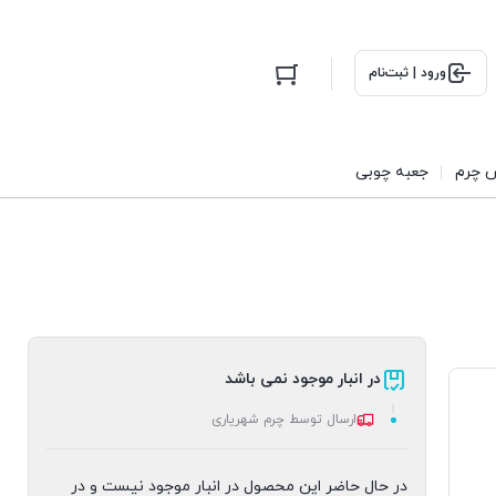
ورود | ثبت‌نام
 چرم
جعبه چوبی
در انبار موجود نمی باشد
ارسال توسط چرم شهریاری
در حال حاضر این محصول در انبار موجود نیست و در