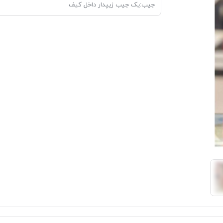
جیب:یک جیب زیپدار داخل کیف