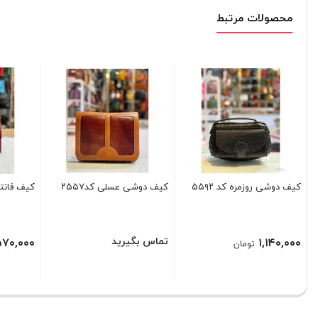
محصولات مرتبط
کیف دوشی روزمره کد ۵۵۹۲
کیف دوشی عسلی کد۲۵۵۷
کیف فانتزی
تماس بگیرید
۵۷۰,۰۰۰
۱,۱۴۰,۰۰۰
تومان