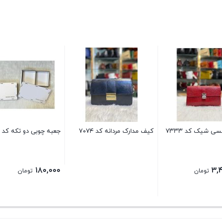
 شیک کد ۷۳۳۳
کیف مدارک مردانه کد ۷۰۷۴
جعبه چوبی دو تکه کد ۳۲۸۸
۱۸۰,۰۰۰
۳,
تومان
تومان