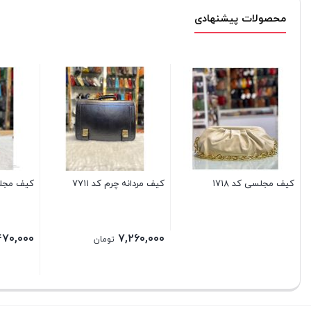
محصولات پیشنهادی
کیف مجلسی کد ۱۷۱۸
کیف مردانه چرم کد ۷۷۱۱
کیف مجلسی
۴۷۰,۰۰۰
۷,۲۶۰,۰۰۰
تومان