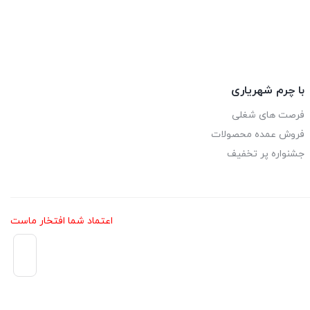
با چرم شهریاری
فرصت های شغلی
فروش عمده محصولات
جشنواره پر تخفیف
اعتماد شما افتخار ماست