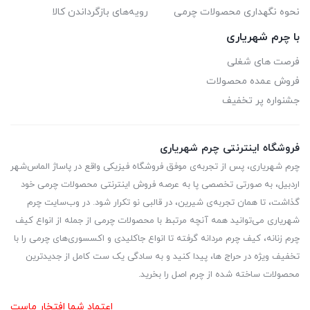
نحوه نگهداری محصولات چرمی
رویه‌های بازگرداندن کالا
با چرم شهریاری
فرصت های شغلی
فروش عمده محصولات
جشنواره پر تخفیف
فروشگاه اینترنتی چرم شهریاری
چرم شهریاری، پس از تجربه‌ی موفق فروشگاه فیزیکی واقع در پاساژ الماس‌شهر
اردبیل، به صورتی تخصصی پا به عرصه فروش اینترنتی محصولات چرمی خود
گذاشت، تا همان تجربه‌ی شیرین، در قالبی نو تکرار شود. در وب‌سایت چرم
شهریاری می‌توانید همه آنچه مرتبط با محصولات چرمی از جمله از انواع کیف
چرم زنانه، کیف چرم مردانه گرفته تا انواع جاکلیدی و اکسسوری‌های چرمی را با
تخفیف ویژه در حراج ها، پیدا کنید و به سادگی یک ست کامل از جدیدترین‌
محصولات ساخته شده از چرم اصل را بخرید.
اعتماد شما افتخار ماست