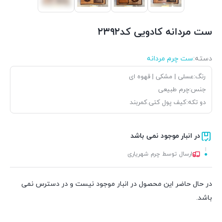
ست مردانه کادویی کد۲۳۹۲
دسته:
ست چرم مردانه
رنگ:عسلی | مشکی | قهوه ای
جنس:چرم طبیعی
دو تکه:کیف پول کتی.کمربند
در انبار موجود نمی باشد
ارسال توسط چرم شهریاری
در حال حاضر این محصول در انبار موجود نیست و در دسترس نمی
باشد.