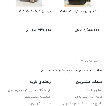
کیف دو زیپه دخترانه کد ۵۸۴۰
کیف بزرگ شیک کد ۶۵۹۴
۵,۵۳۰,۰۰۰
۲,۵۰۰,۰۰۰
تومان
تومان
رفتن به بالا
ما ۲۴ ساعته ۷ روز هفته پاسخگوی شما هستیم.
خدمات مشتریان
راهنمای خرید
تماس با ما
فروشگاه آنلاین کیف چرم اصل
مجله چرم شهریاری
مقایسه محصولات
پاسخ به پرسش‌های متداول
حساب کاربری من