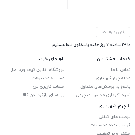
رفتن به بالا
ما ۲۴ ساعته ۷ روز هفته پاسخگوی شما هستیم.
خدمات مشتریان
راهنمای خرید
تماس با ما
فروشگاه آنلاین کیف چرم اصل
مجله چرم شهریاری
مقایسه محصولات
پاسخ به پرسش‌های متداول
حساب کاربری من
نحوه نگهداری محصولات چرمی
رویه‌های بازگرداندن کالا
با چرم شهریاری
فرصت های شغلی
فروش عمده محصولات
جشنواره پر تخفیف