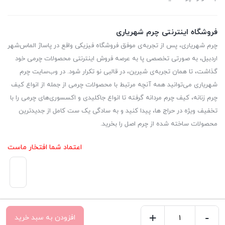
فروشگاه اینترنتی چرم شهریاری
چرم شهریاری، پس از تجربه‌ی موفق فروشگاه فیزیکی واقع در پاساژ الماس‌شهر
اردبیل، به صورتی تخصصی پا به عرصه فروش اینترنتی محصولات چرمی خود
گذاشت، تا همان تجربه‌ی شیرین، در قالبی نو تکرار شود. در وب‌سایت چرم
شهریاری می‌توانید همه آنچه مرتبط با محصولات چرمی از جمله از انواع کیف
چرم زنانه، کیف چرم مردانه گرفته تا انواع جاکلیدی و اکسسوری‌های چرمی را با
تخفیف ویژه در حراج ها، پیدا کنید و به سادگی یک ست کامل از جدیدترین‌
محصولات ساخته شده از چرم اصل را بخرید.
اعتماد شما افتخار ماست
+
-
افزودن به سبد خرید
کیف