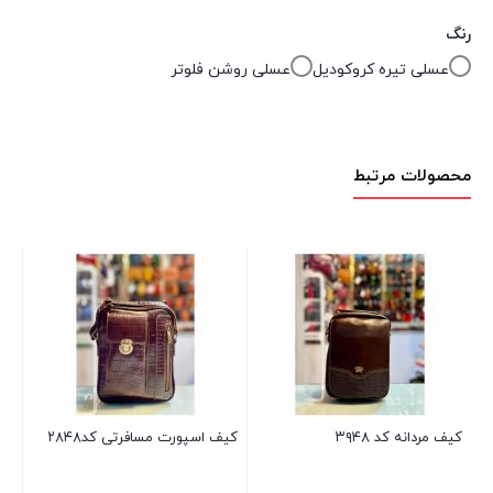
رنگ
عسلی تیره کروکودیل
عسلی روشن فلوتر
محصولات مرتبط
کیف
۰۰
کیف مردانه کد ۳۹۴۸
کیف اسپورت مسافرتی کد۲۸۴۸