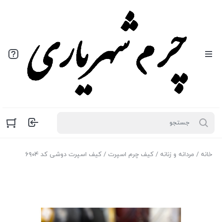
خانه
/
مردانه و زنانه
/
کیف چرم اسپرت
/ کیف اسپرت دوشی کد ۶۹۰۴