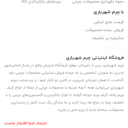
نحوه نگهداری محصولات چرمی
رویه‌های بازگرداندن کالا
با چرم شهریاری
فرصت های شغلی
فروش عمده محصولات
جشنواره پر تخفیف
فروشگاه اینترنتی چرم شهریاری
چرم شهریاری، پس از تجربه‌ی موفق فروشگاه فیزیکی واقع در پاساژ الماس‌شهر
اردبیل، به صورتی تخصصی پا به عرصه فروش اینترنتی محصولات چرمی خود
گذاشت، تا همان تجربه‌ی شیرین، در قالبی نو تکرار شود. در وب‌سایت چرم
شهریاری می‌توانید همه آنچه مرتبط با محصولات چرمی از جمله از انواع کیف
چرم زنانه، کیف چرم مردانه گرفته تا انواع جاکلیدی و اکسسوری‌های چرمی را با
تخفیف ویژه در حراج ها، پیدا کنید و به سادگی یک ست کامل از جدیدترین‌
محصولات ساخته شده از چرم اصل را بخرید.
اعتماد شما افتخار ماست