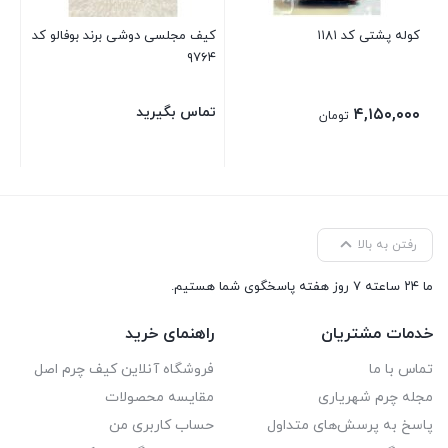
کوله پشتی کد ۱۱۸۱
کیف مجلسی دوشی برند بوفالو کد
۹۷۶۴
تماس بگیرید
۴,۱۵۰,۰۰۰
تومان
رفتن به بالا
ما ۲۴ ساعته ۷ روز هفته پاسخگوی شما هستیم.
خدمات مشتریان
راهنمای خرید
تماس با ما
فروشگاه آنلاین کیف چرم اصل
مجله چرم شهریاری
مقایسه محصولات
پاسخ به پرسش‌های متداول
حساب کاربری من