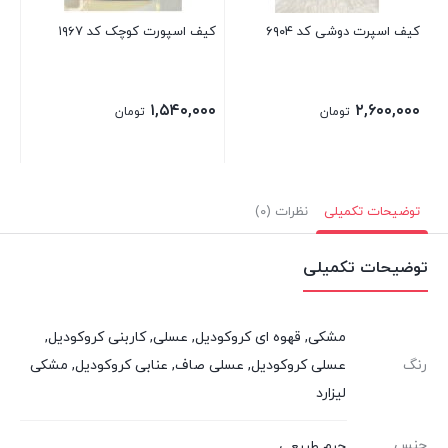
کیف اسپرت دوشی کد ۶۹۰۴
کیف اسپورت کوچک کد ۱۹۶۷
۱,۵۴۰,۰۰۰
۲,۶۰۰,۰۰۰
تومان
تومان
توضیحات تکمیلی
نظرات (۰)
توضیحات تکمیلی
مشکی, قهوه ای کروکودیل, عسلی, کاربنی کروکودیل,
رنگ
عسلی کروکودیل, عسلی صاف, عنابی کروکودیل, مشکی
لیزارد
جنس
چرم طبیعی