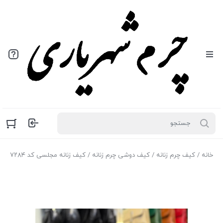
خانه
/
کیف چرم زنانه
/
کیف دوشی چرم زنانه
/ کیف زنانه مجلسی کد ۷۲۸۴