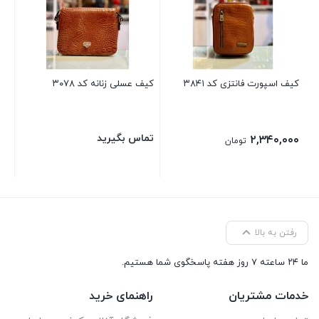
۰۰
کیف اسپورت فانتزی کد ۳۸۴۱
کیف عسلی زنانه کد ۳۰۷۸
تماس بگیرید
۲,۳۴۰,۰۰۰
تومان
رفتن به بالا
ما ۲۴ ساعته ۷ روز هفته پاسخگوی شما هستیم.
خدمات مشتریان
راهنمای خرید