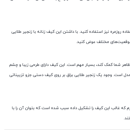
فاده روزمره نیز استفاده کنید. با داشتن این کیف زنانه با زنجیر طلایی
ی موقعیت‌های مختلف عوض کنید.
 ظاهر شما کمک کند، بسیار مهم است. این کیف دارای طرحی زیبا و چشم
ل است. وجود یک زنجیر طلایی براق بر روی کیف دستی جزو تزییناتی
رم که غالب این کیف را تشکیل داده سبب شده است که بتوان آن را با
ند.