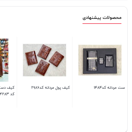
محصولات پیشنهادی
ست مردانه کد۱۴۸۴
کیف پول مردانه کد۲۹۸۶
کیف دستی
کد ۴۲۸۳