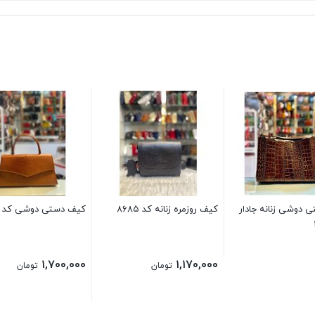
 دوشی زنانه جادار
کیف روزمره زنانه کد ۸۶۸۵
کیف دستی دوشی کد ۶۲۹۷
۱,۷۰۰,۰۰۰
۱,۱۷۰,۰۰۰
تومان
تومان