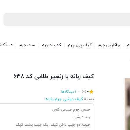
م
جاکارتی چرم
کیف پول چرم
کمربند چرم
ست چرم
دستکش
کیف زنانه با زنجیر طلایی کد ۶۳۸
۰
(۰)
۱ دیدگاه‌ها
دسته:
کیف دوشی چرم زنانه
جنس:
چرم طبیعی گاوی
بند:
دوشی
جیب:
دو جیب داخل کیف، یک جیب پشت کیف