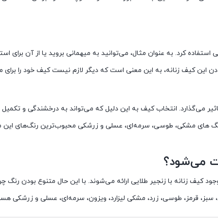
 استفاده کرد. به عنوان مثال، می‌توانید به میهمانی بروید یا از آن برای است
ودن این کیف زنانه، به این معنی است که دیگر لازم نیست کیف خود را برا
ثیر می‌گذارد. انتخاب کیف به این دلیل که می‌تواند به درخشندگی و تکمیل
گ های مشکی، طوسی، سرمه‌ای، عسلی و زرشکی محبوب‌ترین رنگ‌های این مد
ست می‌شود؟
 کیف زنانه با زنجیر طلایی ارائه می‌شوند. با این حال متنوع بودن رنگ چ
 سبز، قرمز، طوسی، زرد، مشکی لیزارد، ویزون، سرمه‌ای، عسلی و زرشکی هست