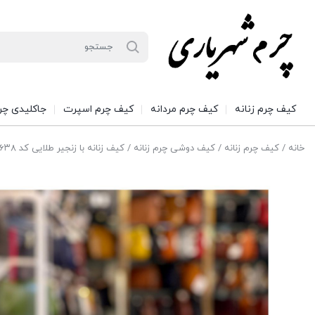
کیف چرم زنانه
کیف چرم مردانه
کیف چرم اسپرت
جاکلیدی چر
خانه
/
کیف چرم زنانه
/
کیف دوشی چرم زنانه
/ کیف زنانه با زنجیر طلایی کد ۶۳۸