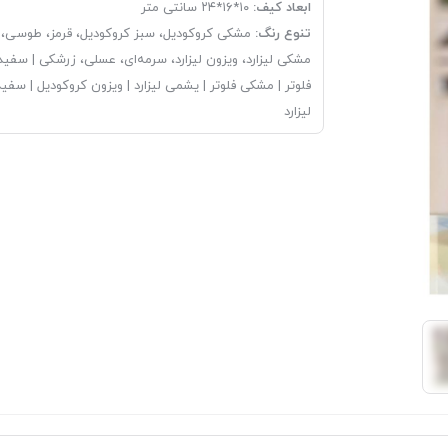
ابعاد کیف:
۱۰*۱۶*۲۴ سانتی متر
تنوع رنگ:
مشکی کروکودیل، سبز کروکودیل، قرمز، طوسی، ز
مشکی لیزارد، ویزون لیزارد، سرمه‌ای، عسلی، زرشکی | سفید
فلوتر | مشکی فلوتر | یشمی لیزارد | ویزون کروکودیل | سفید
لیزارد