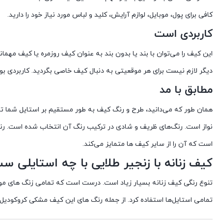
کافی برای پول، موبایل، لوازم آرایش، کلید و لباس مورد نیاز خود را دارید.
کاربردی است
این کیف‌ را می‌توان با بند یا بدون بند به عنوان کیف روزمره یا کیف مهمانی
دیگر لازم نیست برای هر موقعیتی به دنبال کیف خاصی بگردید. کاربردی ب
مطابق با مد
همان طور که می‌دانید، طرح و رنگ کیف به طور مستقیم بر استایل شما تا
نواز است. رنگ‌های ظریف و شادی در ترکیب رنگ آن انتخاب شده است. رن
است که آن را از سایر کیف ها متمایز می‌کند.
کیف زنانه با زنجیر طلایی با چه استایلی 
تنوع رنگی کیف زنانه بسیار زیاد است. درست است که تمامی زنگ های موجود
تمامی استایل‌ها استفاده کرد. از جمله رنگ های این کیف مشکی کروکودیل،