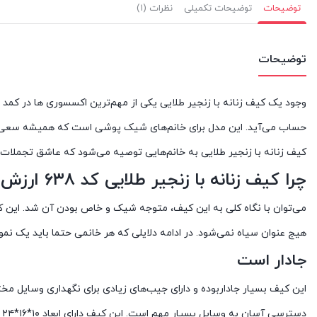
توضیحات
توضیحات تکمیلی
نظرات (۱)
توضیحات
وجود یک کیف زنانه با زنجیر طلایی یکی از مهم‌ترین اکسسوری ها در کمد 
حساب می‌آید. این مدل برای خانم‌های شیک پوشی است که همیشه سعی دارن
کیف زنانه با زنجیر طلایی به خانم‌هایی توصیه می‌شود که عاشق تجملات ه
چرا کیف زنانه با زنجیر طلایی کد ۶۳۸ ارزش خریدن دارد؟
می‌توان با نگاه کلی به این کیف، متوجه شیک و خاص بودن آن شد. این 
هیج عنوان سیاه نمی‌شود. در ادامه دلایلی که هر خانمی حتما باید یک نمونه
جادار است
این کیف بسیار جاداربوده و دارای جیب‌های زیادی برای نگهداری وسایل 
د