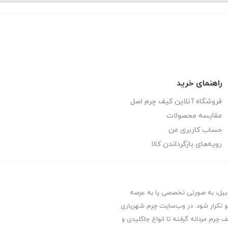
راهنمای خرید
فروشگاه آنلاین کیف چرم اصل
مقایسه محصولات
حساب کاربری من
رویه‌های بازگرداندن کالا
ردبیل، به صورتی تخصصی پا به عرصه
 تکرار شود. در وب‌سایت چرم شهریاری
 چرم مردانه گرفته تا انواع جاکلیدی و