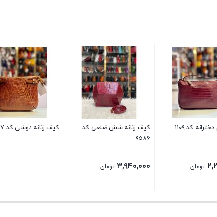
ترانه کد ۱۱۰۹
کیف زنانه شش ضلعی کد
کیف زنانه دوشی کد ۹۶۷
۹۵۸۶
۳,۹۴۰,۰۰۰
۲,
تومان
تومان