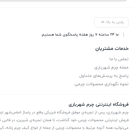
رفتن به بالا
ما ۲۴ ساعته ۷ روز هفته پاسخگوی شما هستیم.
خدمات مشتریان
تماس با ما
مجله چرم شهریاری
پاسخ به پرسش‌های متداول
نحوه نگهداری محصولات چرمی
فروشگاه اینترنتی چرم شهریاری
چرم شهریاری، پس از تجربه‌ی موفق فروشگاه فیزیکی واقع در پاساژ الماس‌شهر ا
فروش اینترنتی محصولات چرمی خود گذاشت، تا همان تجربه‌ی شیرین، در قالبی نو
می‌توانید همه آنچه مرتبط با محصولات چرمی از جمله از انواع کیف چرم زنانه، کیف