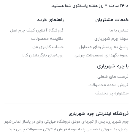
ما ۲۴ ساعته ۷ روز هفته پاسخگوی شما هستیم.
خدمات مشتریان
راهنمای خرید
تماس با ما
فروشگاه آنلاین کیف چرم اصل
مجله چرم شهریاری
مقایسه محصولات
پاسخ به پرسش‌های متداول
حساب کاربری من
نحوه نگهداری محصولات چرمی
رویه‌های بازگرداندن کالا
با چرم شهریاری
فرصت های شغلی
فروش عمده محصولات
جشنواره پر تخفیف
فروشگاه اینترنتی چرم شهریاری
چرم شهریاری، پس از تجربه‌ی موفق فروشگاه فیزیکی واقع در پاساژ الماس‌شهر
اردبیل، به صورتی تخصصی پا به عرصه فروش اینترنتی محصولات چرمی خود