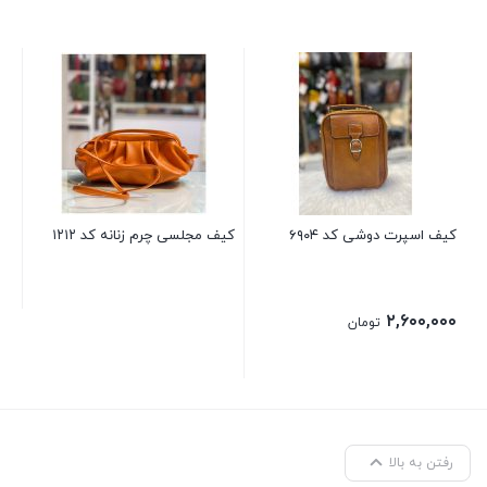
کیف
۰۰
کیف اسپرت دوشی کد ۶۹۰۴
کیف مجلسی چرم زنانه کد ۱۲۱۲
۲,۶۰۰,۰۰۰
تومان
رفتن به بالا