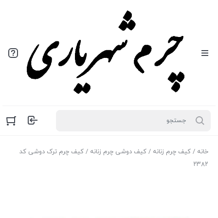
خانه
/
کیف چرم زنانه
/
کیف دوشی چرم زنانه
/ کیف چرم ترک دوشی کد
۲۳۸۲