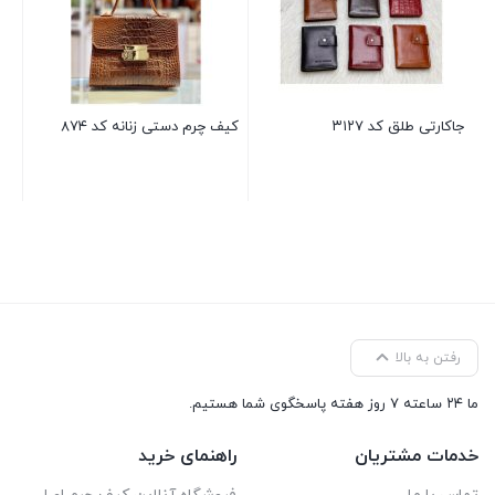
جاکارتی طلق کد ۳۱۲۷
کیف چرم دستی زنانه کد ۸۷۴
کیف
تم
رفتن به بالا
ما ۲۴ ساعته ۷ روز هفته پاسخگوی شما هستیم.
خدمات مشتریان
راهنمای خرید