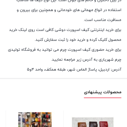
در بین دختران و خانم های جوان است. این نوع کیف ها مناسب
استفاده در انواع مهمانی های خودمانی و همچنین برای بیرون و
مسافرت مناسب است.
برای خرید اینترنتی کیف اسپورت دوشی کافی است روی لینک خرید
محصول کلیک کرده و خرید خود را ثبت سفارش کنید.
برای خرید حضوری کیف اسپورت چرم می توانید به فروشگاه تولیدی
چرم شهریاری به آدرس زیر مراجعه نمایید.
آدرس: اردبیل، پاساژ الماس شهر، طبقه همکف، واحد ۴و۵
محصولات پیشنهادی