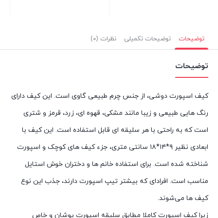
توضیحات
توضیحات تکمیلی
نظرات (۰)
توضیحات
کیف اسپورت دوشی، از جنس چرم طبیعی گاوی است. این کیف دارای
رنگ هایی طبیعی و زیبا مانند مشکی، قهوه ای، زرد، قرمز و شتری
است که به راحتی با هر سلیقه ای قابل استفاده است. این کیف با
ابعادی نظیر ۹*۱۴*۱۸ سانتی متری، جزء کیف های کوچک و اسپورت
شناخته شده است. برای استفاده خانم ها و دختران خوش استایل
مناسب است. افرادای که بیشتر تیپ اسپورت دارند، جذب این نوع
کیف ها می‌شوند.
زیرا کیف اسپورت کاملا مطابق سلیقه اسپورت پوشان و خاص