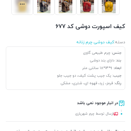
کیف اسپورت دوشی کد ۶۷۷
دسته:
کیف دوشی چرم زنانه
جنس:
چرم طبیعی گاوی
بند:
دارای بند دوشی
ابعاد
: ۹*۱۴*۱۸ سانتی متر
جیب:
یک جیب پشت کیف، دو جیب جلو
رنگ:
قرمز، زرد، قهوه ای، شتری، مشکی
در انبار موجود نمی باشد
ارسال توسط چرم شهریاری