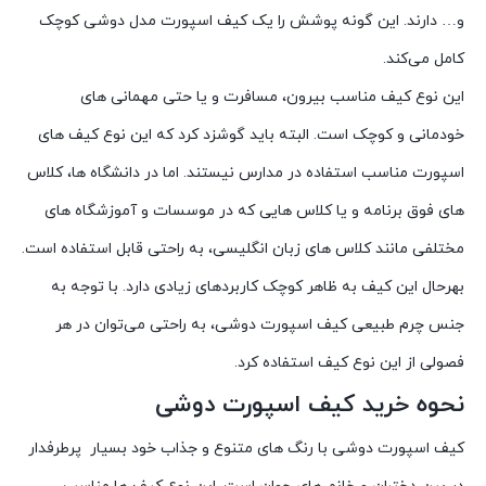
و… دارند. این گونه پوشش را یک کیف اسپورت مدل دوشی کوچک
کامل می‌کند.
این نوع کیف مناسب بیرون، مسافرت و یا حتی مهمانی های
خودمانی و کوچک است. البته باید گوشزد کرد که این نوع کیف های
اسپورت مناسب استفاده در مدارس نیستند. اما در دانشگاه ها، کلاس
های فوق برنامه و یا کلاس هایی که در موسسات و آموزشگاه های
مختلفی مانند کلاس های زبان انگلیسی، به راحتی قابل استفاده است.
بهرحال این کیف به ظاهر کوچک کاربردهای زیادی دارد. با توجه به
جنس چرم طبیعی کیف اسپورت دوشی، به راحتی می‌توان در هر
فصولی از این نوع کیف استفاده کرد.
نحوه خرید کیف اسپورت دوشی
کیف اسپورت دوشی با رنگ های متنوع و جذاب خود بسیار پرطرفدار