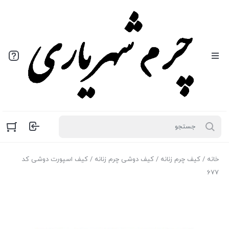
خانه
/
کیف چرم زنانه
/
کیف دوشی چرم زنانه
/ کیف اسپورت دوشی کد
۶۷۷