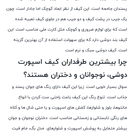
پسندان جامعه است. این کیف از نظر ابعاد کوچک اما جادار است. چون
یک جیب در پشت کیف و دو جیب هم در جلوی کیف تعبیه شده
است که برای لوازم ضروری و کوچک مثل کارت ملی مناسب است. این
کیف بند دوشی دارد که برای سهولت استفاده از آن بهترین گزینه
است. کیف دوشی سبک و نرم است.
چرا بیشترین طرفداران کیف اسپورت
دوشی، نوجوانان و دختران هستند؟
سوال بسیار خوبی است. زیرا این کیف دارای رنگ های جوان پسند و
جذاب است. تنوع رنگ این کیف باعث راحتی ست کردن با انواع
مانتوها، بلوز و شلوارها، کفش های اسپورت و یا حتی شال ها و کلاه
های رنگی تابستانی و زمستانی مناسب است. دختران نوجوان و جوان
بیشتر متمایل به پوشش اسپورت و شلوارهای مدل بگ، مام فیت