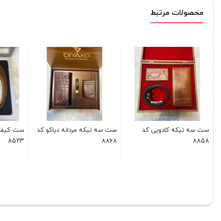
محصولات مرتبط
ست سه تیکه کادویی کد
ست سه تیکه مردانه دیاکو کد
ست کیف پ
۸۵۲۳
۸۸۶۸
۸۸۵۸