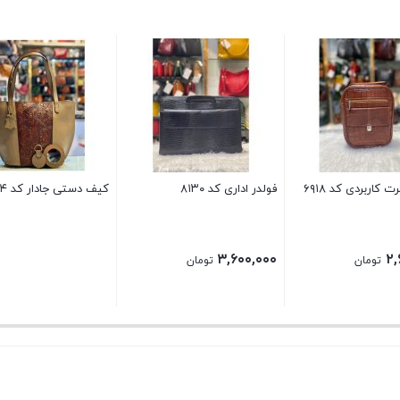
کاربردی کد ۶۹۱۸
فولدر اداری کد ۸۱۳۰
کیف دستی جادار کد ۳۳۷۴
۳,۶۰۰,۰۰۰
۲,
تومان
تومان