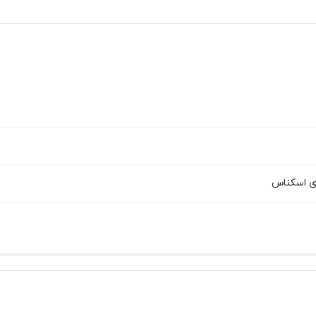
ای اسکناس