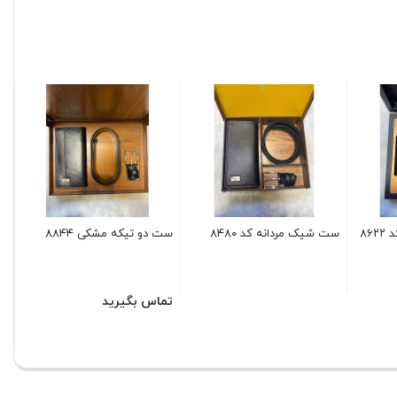
ست
۸۶
ست شیک مردانه کد ۸۴۸۰
ست دو تیکه مشکی ۸۸۴۴
تماس بگیرید