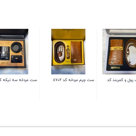
ول و کمربند کد
ست چرم مردانه کد ۸۷۰۲
ست مردانه سه تیکه کد ۲۲