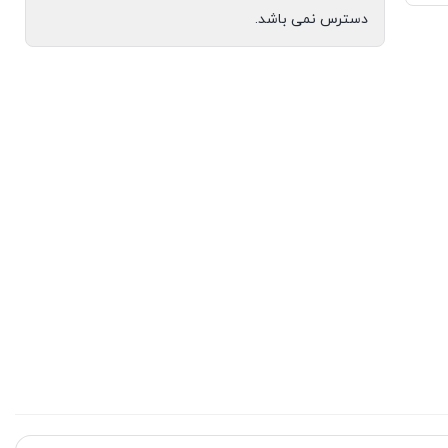
دسترس نمی باشد.