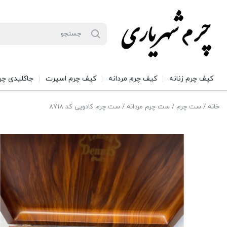
کیف چرم زنانه
کیف چرم مردانه
کیف چرم اسپرت
جاکلیدی چر
خانه
/
ست چرم
/
ست چرم مردانه
/ ست چرم کادویی کد ۸۷۱۸