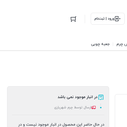
ورود | ثبت‌نام
 چرم
جعبه چوبی
در انبار موجود نمی باشد
ارسال توسط چرم شهریاری
در حال حاضر این محصول در انبار موجود نیست و در