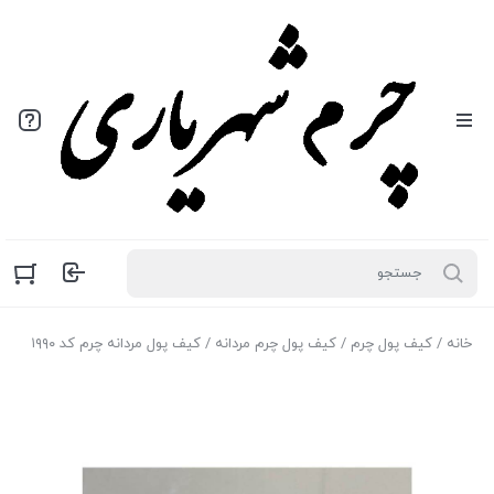
خانه
/
کیف پول چرم
/
کیف پول چرم مردانه
/ کیف پول مردانه چرم کد ۱۹۹۰