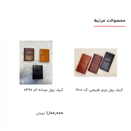
محصولات مرتبط
کیف
۰۰
کیف پول چرم طبیعی کد ۱۷۰۰
کیف پول مردانه کد ۸۴۹۹
۱,۱۰۰,۰۰۰
تومان