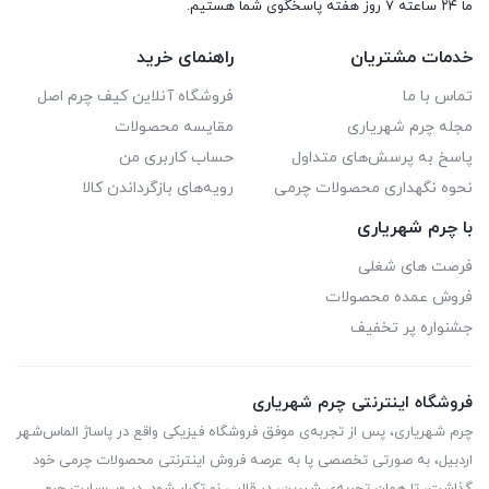
ما ۲۴ ساعته ۷ روز هفته پاسخگوی شما هستیم.
خدمات مشتریان
راهنمای خرید
تماس با ما
فروشگاه آنلاین کیف چرم اصل
مجله چرم شهریاری
مقایسه محصولات
پاسخ به پرسش‌های متداول
حساب کاربری من
نحوه نگهداری محصولات چرمی
رویه‌های بازگرداندن کالا
با چرم شهریاری
فرصت های شغلی
فروش عمده محصولات
جشنواره پر تخفیف
فروشگاه اینترنتی چرم شهریاری
چرم شهریاری، پس از تجربه‌ی موفق فروشگاه فیزیکی واقع در پاساژ الماس‌شهر
اردبیل، به صورتی تخصصی پا به عرصه فروش اینترنتی محصولات چرمی خود