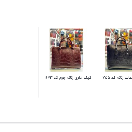
ت زنانه کد ۱۷۵۵
کیف اداری زنانه چرم کد ۱۶۷۳