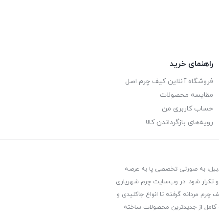
راهنمای خرید
فروشگاه آنلاین کیف چرم اصل
مقایسه محصولات
حساب کاربری من
رویه‌های بازگرداندن کالا
ردبیل، به صورتی تخصصی پا به عرصه
 تکرار شود. در وب‌سایت چرم شهریاری
 چرم مردانه گرفته تا انواع جاکلیدی و
 کامل از جدیدترین‌ محصولات ساخته