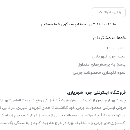
رفتن به بالا
ما ۲۴ ساعته ۷ روز هفته پاسخگوی شما هستیم.
خدمات مشتریان
تماس با ما
مجله چرم شهریاری
پاسخ به پرسش‌های متداول
نحوه نگهداری محصولات چرمی
فروشگاه اینترنتی چرم شهریاری
چرم شهریاری، پس از تجربه‌ی موفق فروشگاه فیزیکی واقع در پاساژ الماس‌شهر ا
فروش اینترنتی محصولات چرمی خود گذاشت، تا همان تجربه‌ی شیرین، در قالبی نو
می‌توانید همه آنچه مرتبط با محصولات چرمی از جمله از انواع کیف چرم زنانه، کیف
اکسسوری‌های چرمی را با تخفیف ویژه در حراج ها، پیدا کنید و به سادگی یک ست