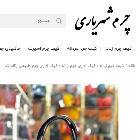
کیف چرم زنانه
کیف چرم مردانه
کیف چرم اسپرت
جاکلیدی چر
خانه
/
کیف چرم زنانه
/
کیف اداری چرم زنانه
/ کیف اداری چرم طبیعی زنانه کد ۱۲۲۳