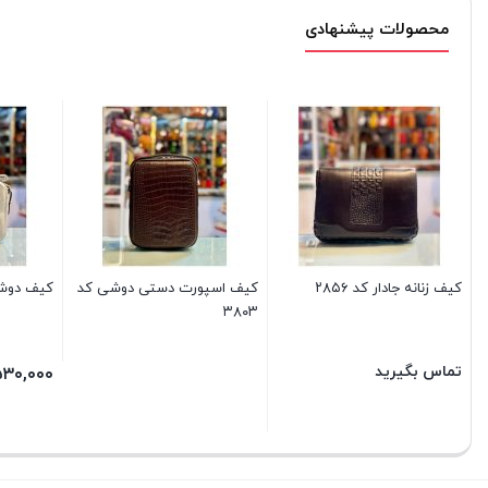
محصولات پیشنهادی
کیف زنانه جادار کد ۲۸۵۶
کیف اسپورت دستی دوشی کد
کیف دوشی ن
۳۸۰۳
تماس بگیرید
۵۳۰,۰۰۰