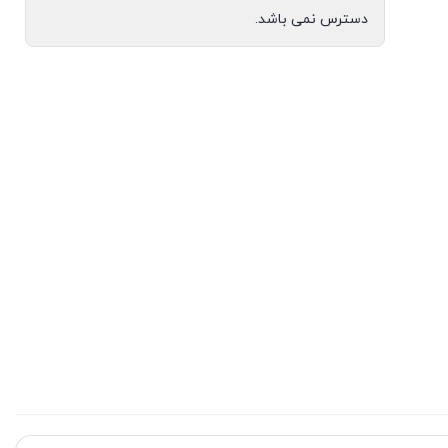
دسترس نمی باشد.