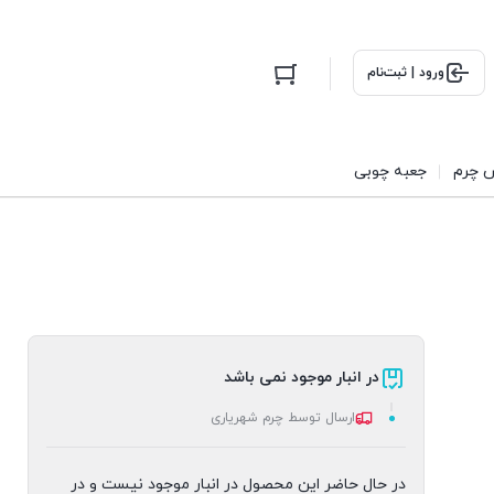
ورود | ثبت‌نام
 چرم
جعبه چوبی
در انبار موجود نمی باشد
ارسال توسط چرم شهریاری
در حال حاضر این محصول در انبار موجود نیست و در