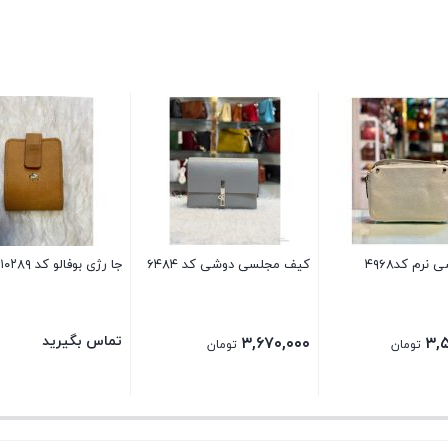
رم کد۴۹۶۸
کیف مجلسی دوشی کد ۶۴۸۴
جا رژی بوفالو کد ۱۰۲۸۹
تماس بگیرید
۳,۶۷۰,۰۰۰
۳,
تومان
تومان