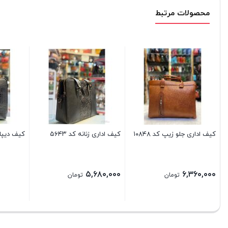
محصولات مرتبط
کیف اداری جلو زیپ کد ۱۰۸۴۸
کیف اداری زنانه کد ۵۶۴۳
کیف دیپلما
۵,۶۸۰,۰۰۰
۶,۳۶۰,۰۰۰
تومان
تومان