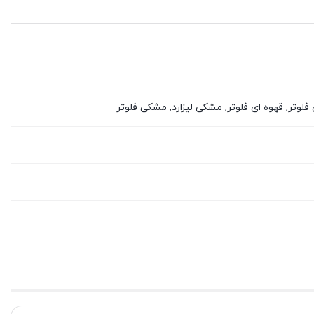
لوتر, قهوه ای فلوتر, مشکی لیزارد, مشکی فلوتر