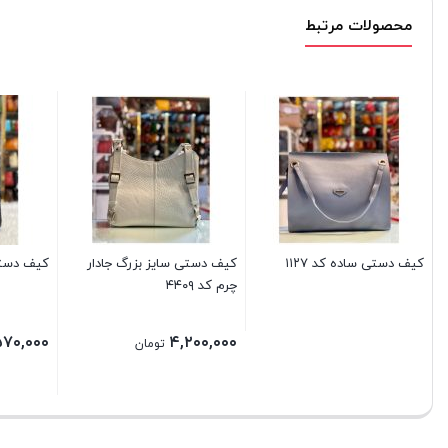
محصولات مرتبط
کیف دستی ساده کد ۱۱۲۷
کیف دستی سایز بزرگ جادار
کیف دستی ب
چرم کد ۴۴۰۹
۵۷۰,۰۰۰
۴,۲۰۰,۰۰۰
تومان