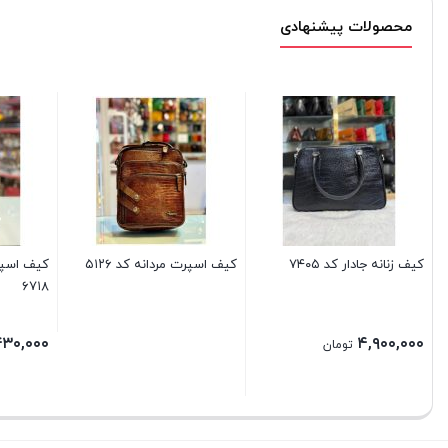
محصولات پیشنهادی
کیف زنانه جادار کد ۷۴۰۵
کیف اسپرت مردانه کد ۵۱۲۶
کیف اسپ
۶۷۱۸
۴۳۰,۰۰۰
۴,۹۰۰,۰۰۰
تومان