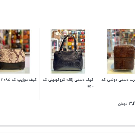
رت دستی دوشی کد
کیف دستی زنانه کروکودیلی کد
کیف دوزیپ کد ۳۰۸۵
۱۱۵۰
۳,
تومان