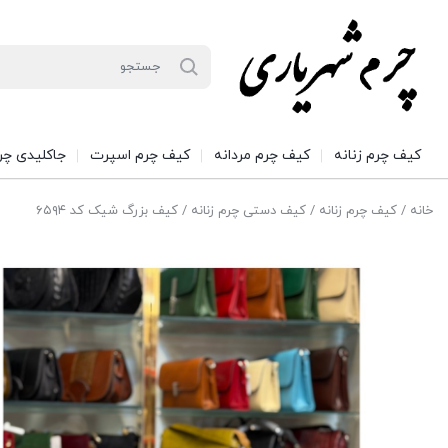
کیف چرم زنانه
کیف چرم مردانه
کیف چرم اسپرت
جاکلیدی چر
خانه
/
کیف چرم زنانه
/
کیف دستی چرم زنانه
/ کیف بزرگ شیک کد ۶۵۹۴