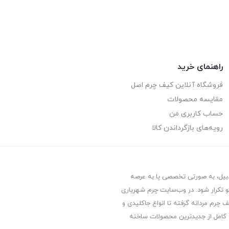
راهنمای خرید
فروشگاه آنلاین کیف چرم اصل
مقایسه محصولات
حساب کاربری من
رویه‌های بازگرداندن کالا
ردبیل، به صورتی تخصصی پا به عرصه
 تکرار شود. در وب‌سایت چرم شهریاری
 چرم مردانه گرفته تا انواع جاکلیدی و
 کامل از جدیدترین‌ محصولات ساخته