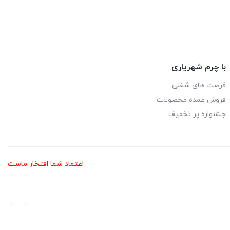
با چرم شهریاری
فرصت های شغلی
فروش عمده محصولات
جشنواره پر تخفیف
اعتماد شما افتخار ماست