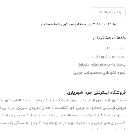
رفتن به بالا
ما ۲۴ ساعته ۷ روز هفته پاسخگوی شما هستیم.
خدمات مشتریان
تماس با ما
مجله چرم شهریاری
پاسخ به پرسش‌های متداول
نحوه نگهداری محصولات چرمی
فروشگاه اینترنتی چرم شهریاری
چرم شهریاری، پس از تجربه‌ی موفق فروشگاه فیزیکی واقع در پاساژ الماس‌شهر ا
فروش اینترنتی محصولات چرمی خود گذاشت، تا همان تجربه‌ی شیرین، در قالبی نو
می‌توانید همه آنچه مرتبط با محصولات چرمی از جمله از انواع کیف چرم زنانه، کیف
اکسسوری‌های چرمی را با تخفیف ویژه در حراج ها، پیدا کنید و به سادگی یک ست