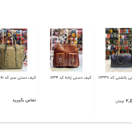
الشتی کد ۱۲۳۳۶
کیف دستی زنانه کد ۱۶۳۴
کیف دستی سبز کد ۱۰۹۱
تماس بگیرید
۲,
تومان