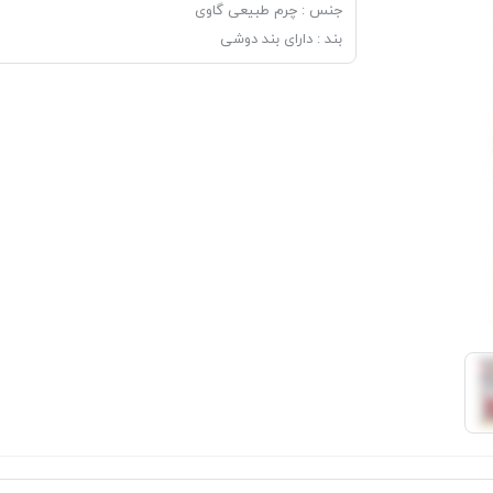
جنس : چرم طبیعی گاوی
بند : دارای بند دوشی