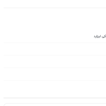
ی لیزارد