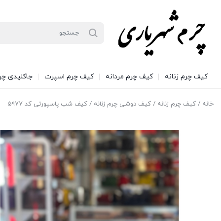
کیف چرم زنانه
کیف چرم مردانه
کیف چرم اسپرت
جاکلیدی چر
خانه
/
کیف چرم زنانه
/
کیف دوشی چرم زنانه
/ کیف شب پاسپورتی کد ۵۹۷۷