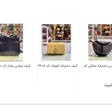
 دخترانه مشکی کد
کیف دخترانه کوچک کد ۴۲۰۷
کیف دوشی جادار کد ۶۳۱۰
یرید