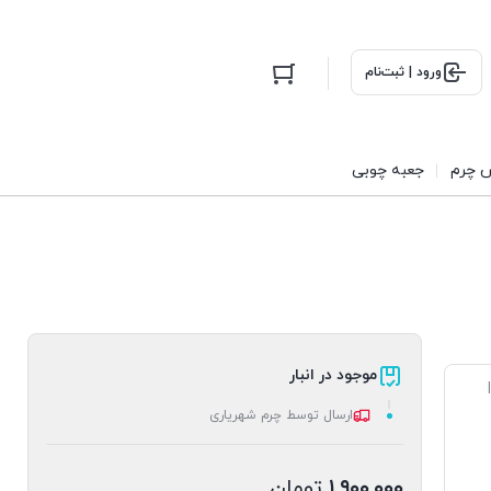
ورود | ثبت‌نام
 چرم
جعبه چوبی
موجود در انبار
ارسال توسط چرم شهریاری
۱,۹۰۰,۰۰۰
تومان