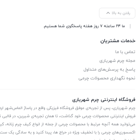
رفتن به بالا
ما ۲۴ ساعته ۷ روز هفته پاسخگوی شما هستیم.
خدمات مشتریان
تماس با ما
مجله چرم شهریاری
پاسخ به پرسش‌های متداول
نحوه نگهداری محصولات چرمی
فروشگاه اینترنتی چرم شهریاری
چرم شهریاری، پس از تجربه‌ی موفق فروشگاه فیزیکی واقع در پاساژ الماس‌شهر ا
فروش اینترنتی محصولات چرمی خود گذاشت، تا همان تجربه‌ی شیرین، در قالبی نو
می‌توانید همه آنچه مرتبط با محصولات چرمی از جمله از انواع کیف چرم زنانه، کیف
اکسسوری‌های چرمی را با تخفیف ویژه در حراج ها، پیدا کنید و به سادگی یک ست