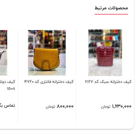
محصولات مرتبط
کیف دخترانه سبک کد ۷۱۲۷
کیف دخترانه فانتزی کد ۴۷۲۰
کیف دوشی
۱۵۰۸
تماس بگ
۸۰۰,۰۰۰
۱,۶۳۰,۰۰۰
تومان
تومان