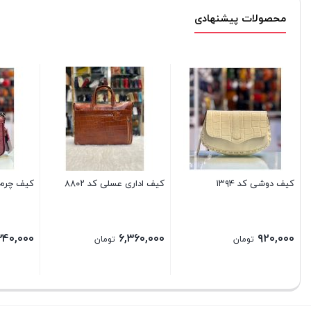
محصولات پیشنهادی
کیف دوشی کد ۱۳۹۴
کیف اداری عسلی کد ۸۸۰۲
کیف چرم دخ
۳۴۰,۰۰۰
۶,۳۶۰,۰۰۰
۹۲۰,۰۰۰
تومان
تومان