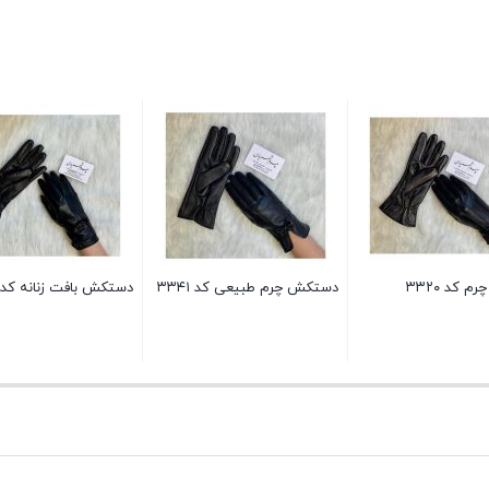
 کد ۳۳۲۰
دستکش چرم طبیعی کد ۳۳۴۱
دستکش بافت زنانه کد ۴۱۶۸