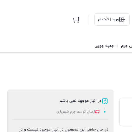
ورود | ثبت‌نام
 چرم
جعبه چوبی
در انبار موجود نمی باشد
ارسال توسط چرم شهریاری
در حال حاضر این محصول در انبار موجود نیست و در