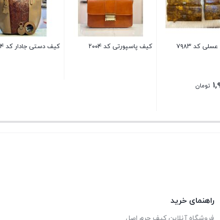
لی کد ۷۹۸۳
کیف پاسپورتی کد ۲۰۰۴
کیف دستی جادار کد ۳۳۷۴
۱,
تومان
راهنمای خرید
فروشگاه آنلاین کیف چرم اصل