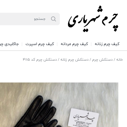
کیف چرم زنانه
کیف چرم مردانه
کیف چرم اسپرت
جاکلیدی چر
خانه
/
دستکش چرم
/
دستکش چرم زنانه
/ دستکش چرم کد ۴۱۱۵