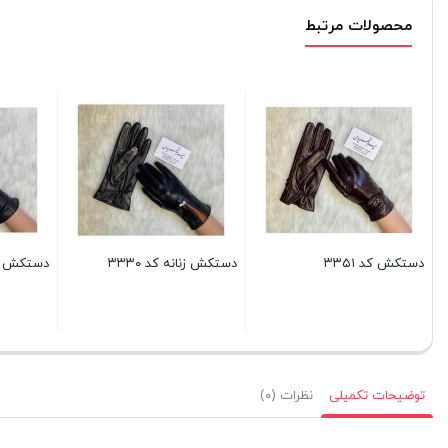
محصولات مرتبط
دستکش کد ۳۳۵۱
دستکش زنانه کد ۳۳۳۰
دستکش چرم
توضیحات تکمیلی
نظرات (۰)