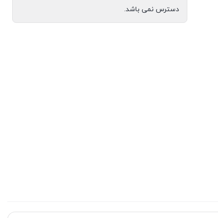
دسترس نمی باشد.