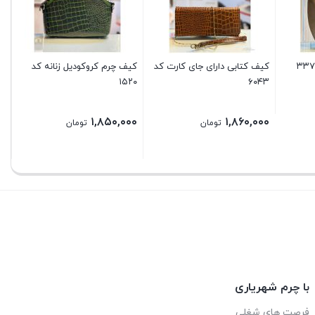
کیف کتابی دارای جای کارت کد
کیف چرم کروکودیل زنانه کد
۱۵۲۰
۶۰۴۳
۱,۸۵۰,۰۰۰
۱,۸۶۰,۰۰۰
تومان
تومان
با چرم شهریاری
فرصت های شغلی