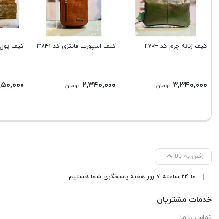
کیف زنانه چرم کد ۲۷۰۴
کیف اسپورت فانتزی کد ۳۸۴۱
کیف پول عس
۹۵۰,۰۰۰
۲,۳۴۰,۰۰۰
۳,۳۴۰,۰۰۰
تومان
تومان
رفتن به بالا
ما ۲۴ ساعته ۷ روز هفته پاسخگوی شما هستیم.
خدمات مشتریان
تماس با ما